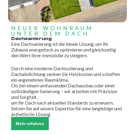
NEUER WOHNRAUM
UNTER DEM DACH
Dachsanierung
Eine Dachsanierung ist die ideale Lösung, um Ihr
Zuhause energetisch zu optimieren und gleichzeitig
den Wert Ihrer Immobilie zu steigern.
Durch eine moderne Dachisolierung und
Dachabdichtung senken Sie Heizkosten und schaffen
ein angenehmes Raumklima.
Ob bei einem umfassenden Dachausbau oder einer
vollständigen Sanierung – wir arbeiten mit Präzision
und Sorgfalt,
um Ihr Dach nach aktuellen Standards zu erneuern.
Setzen Sie auf unsere Expertise für eine langlebige und
ästhetische Lösung.
Mehr erfahren