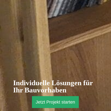
Individuelle Lösungen für
Ihr Bauvorhaben
Jetzt Projekt starten