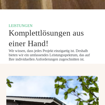
LEISTUNGEN
Komplettlösungen aus
einer Hand!​
Wir wissen, dass jedes Projekt einzigartig ist. Deshalb
bieten wir ein umfassendes Leistungsspektrum, das auf
Ihre individuellen Anforderungen zugeschnitten ist.