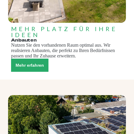
MEHR PLATZ FÜR IHRE
IDEEN
Anbauten
Nutzen Sie den vorhandenen Raum optimal aus. Wir
realisieren Anbauten, die perfekt zu Ihren Bedürfnissen
passen und Ihr Zuhause erweitern.
Mehr erfahren