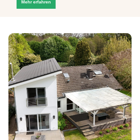
Mehr erfahren