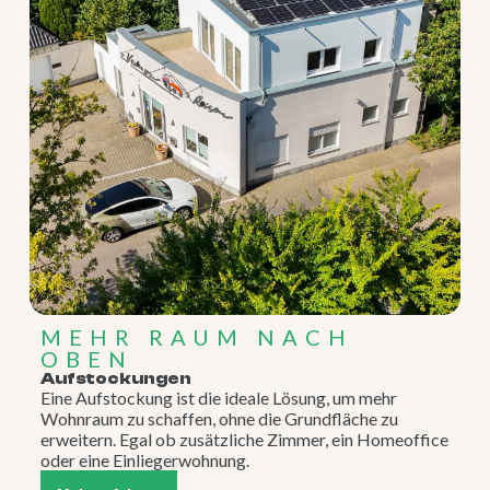
MEHR RAUM NACH
OBEN
Aufstockungen
Eine Aufstockung ist die ideale Lösung, um mehr
Wohnraum zu schaffen, ohne die Grundfläche zu
erweitern. Egal ob zusätzliche Zimmer, ein Homeoffice
oder eine Einliegerwohnung.