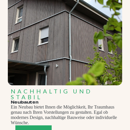
NACHHALTIG UND
STABIL
Neubauten
Ein Neubau bietet Ihnen die Möglichkeit, Ihr Traumhaus
genau nach Ihren Vorstellungen zu gestalten. Egal ob
modernes Design, nachhaltige Bauweise oder individuelle
Wünsche.