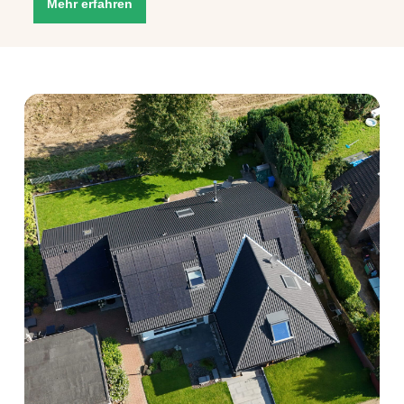
Mehr erfahren